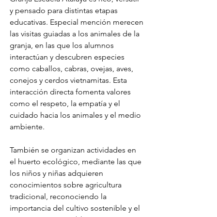
y pensado para distintas etapas 
educativas. Especial mención merecen 
las visitas guiadas a los animales de la 
granja, en las que los alumnos 
interactúan y descubren especies 
como caballos, cabras, ovejas, aves, 
conejos y cerdos vietnamitas. Esta 
interacción directa fomenta valores 
como el respeto, la empatía y el 
cuidado hacia los animales y el medio 
ambiente.
También se organizan actividades en 
el huerto ecológico, mediante las que 
los niños y niñas adquieren 
conocimientos sobre agricultura 
tradicional, reconociendo la 
importancia del cultivo sostenible y el 