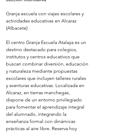
Granja escuela con viajes escolares y 
actividades educativas en Alcaraz 
(Albacete)
El centro Granja Escuela Atalaya es un 
destino destacado para colegios, 
institutos y centros educativos que 
buscan combinar diversión, educación 
y naturaleza mediante propuestas 
escolares que incluyen talleres rurales 
y aventuras educativas. Localizada en 
Alcaraz, en tierras manchegas, 
dispone de un entorno privilegiado 
para fomentar el aprendizaje integral 
del alumnado, integrando la 
enseñanza formal con dinámicas 
prácticas al aire libre. Reserva hoy 