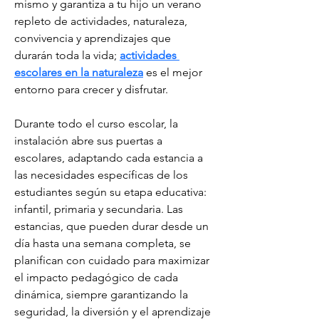
mismo y garantiza a tu hijo un verano 
repleto de actividades, naturaleza, 
convivencia y aprendizajes que 
durarán toda la vida; 
actividades 
escolares en la naturaleza
 es el mejor 
entorno para crecer y disfrutar.
Durante todo el curso escolar, la 
instalación abre sus puertas a 
escolares, adaptando cada estancia a 
las necesidades específicas de los 
estudiantes según su etapa educativa: 
infantil, primaria y secundaria. Las 
estancias, que pueden durar desde un 
día hasta una semana completa, se 
planifican con cuidado para maximizar 
el impacto pedagógico de cada 
dinámica, siempre garantizando la 
seguridad, la diversión y el aprendizaje 