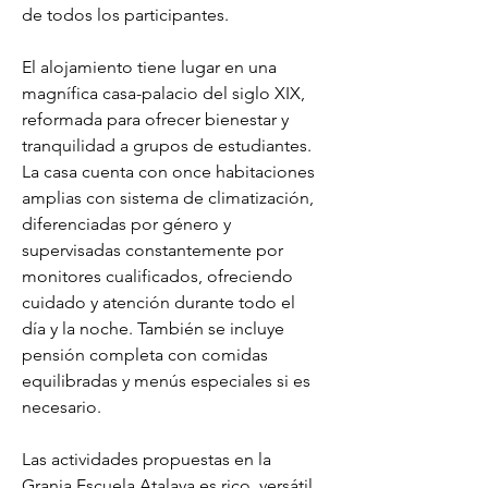
de todos los participantes.
El alojamiento tiene lugar en una 
magnífica casa-palacio del siglo XIX, 
reformada para ofrecer bienestar y 
tranquilidad a grupos de estudiantes. 
La casa cuenta con once habitaciones 
amplias con sistema de climatización, 
diferenciadas por género y 
supervisadas constantemente por 
monitores cualificados, ofreciendo 
cuidado y atención durante todo el 
día y la noche. También se incluye 
pensión completa con comidas 
equilibradas y menús especiales si es 
necesario.
Las actividades propuestas en la 
Granja Escuela Atalaya es rico, versátil 