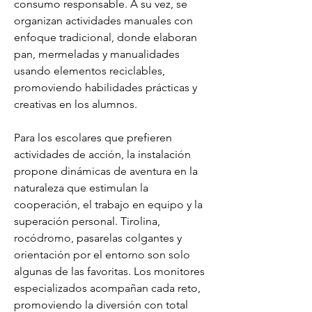
consumo responsable. A su vez, se 
organizan actividades manuales con 
enfoque tradicional, donde elaboran 
pan, mermeladas y manualidades 
usando elementos reciclables, 
promoviendo habilidades prácticas y 
creativas en los alumnos.
Para los escolares que prefieren 
actividades de acción, la instalación 
propone dinámicas de aventura en la 
naturaleza que estimulan la 
cooperación, el trabajo en equipo y la 
superación personal. Tirolina, 
rocódromo, pasarelas colgantes y 
orientación por el entorno son solo 
algunas de las favoritas. Los monitores 
especializados acompañan cada reto, 
promoviendo la diversión con total 