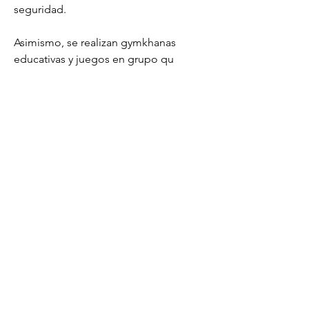
seguridad.
Asimismo, se realizan gymkhanas 
educativas y juegos en grupo qu