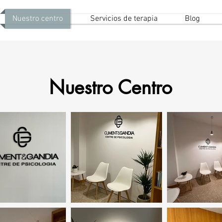
Nuestro centro
Servicios de terapia
Blog
Nuestro Centro