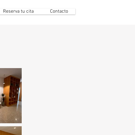
Reserva tu cita
Contacto