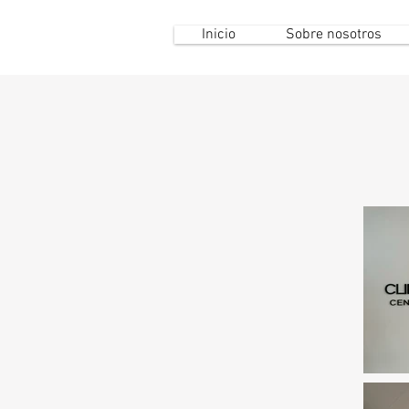
Inicio
Sobre nosotros