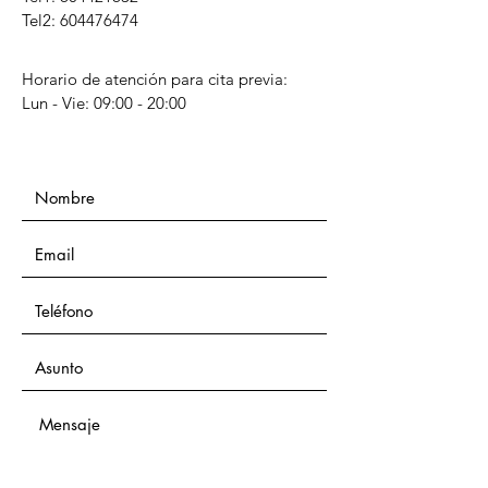
Tel2: 604476474
Horario de atención para cita previa:
Lun - Vie: 09:00 - 20:00