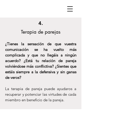
4.
Terapia de parejas
¿Tienes la sensación de que vuestra
comunicación se ha vuelto más
complicada y que no llegáis a ningún
acuerdo? ¿Está tu relación de pareja
volviéndose más conflictiva? ¿Sientes que
estáis siempre a la defensiva y sin ganas
de veros?
La terapia de pareja puede ayudaros a
recuperar y potenciar las virtudes de cada
miembro en beneficio de la pareja.