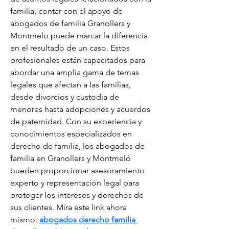
familia, contar con el apoyo de 
abogados de familia Granollers y 
Montmelo puede marcar la diferencia 
en el resultado de un caso. Estos 
profesionales están capacitados para 
abordar una amplia gama de temas 
legales que afectan a las familias, 
desde divorcios y custodia de 
menores hasta adopciones y acuerdos 
de paternidad. Con su experiencia y 
conocimientos especializados en 
derecho de familia, los abogados de 
familia en Granollers y Montmeló 
pueden proporcionar asesoramiento 
experto y representación legal para 
proteger los intereses y derechos de 
sus clientes. Mira este link ahora 
mismo: 
abogados derecho familia 