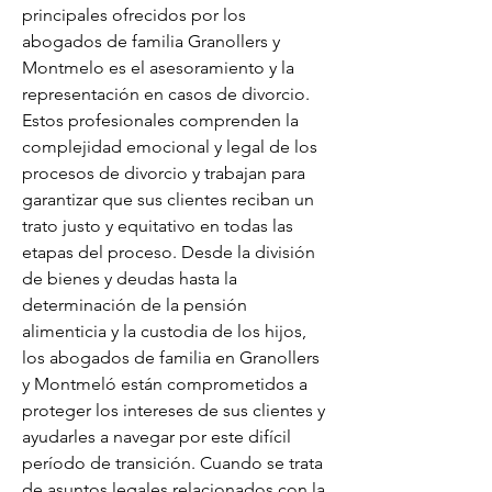
principales ofrecidos por los 
abogados de familia Granollers y 
Montmelo es el asesoramiento y la 
representación en casos de divorcio. 
Estos profesionales comprenden la 
complejidad emocional y legal de los 
procesos de divorcio y trabajan para 
garantizar que sus clientes reciban un 
trato justo y equitativo en todas las 
etapas del proceso. Desde la división 
de bienes y deudas hasta la 
determinación de la pensión 
alimenticia y la custodia de los hijos, 
los abogados de familia en Granollers 
y Montmeló están comprometidos a 
proteger los intereses de sus clientes y 
ayudarles a navegar por este difícil 
período de transición. Cuando se trata 
de asuntos legales relacionados con la 