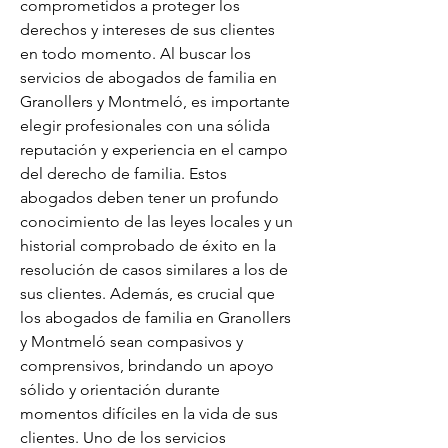
comprometidos a proteger los 
derechos y intereses de sus clientes 
en todo momento. Al buscar los 
servicios de abogados de familia en 
Granollers y Montmeló, es importante 
elegir profesionales con una sólida 
reputación y experiencia en el campo 
del derecho de familia. Estos 
abogados deben tener un profundo 
conocimiento de las leyes locales y un 
historial comprobado de éxito en la 
resolución de casos similares a los de 
sus clientes. Además, es crucial que 
los abogados de familia en Granollers 
y Montmeló sean compasivos y 
comprensivos, brindando un apoyo 
sólido y orientación durante 
momentos difíciles en la vida de sus 
clientes. Uno de los servicios 