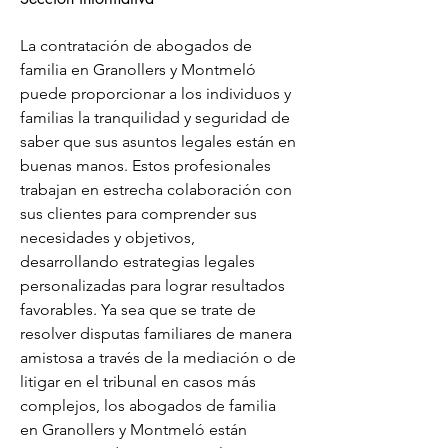
La contratación de abogados de 
familia en Granollers y Montmeló 
puede proporcionar a los individuos y 
familias la tranquilidad y seguridad de 
saber que sus asuntos legales están en 
buenas manos. Estos profesionales 
trabajan en estrecha colaboración con 
sus clientes para comprender sus 
necesidades y objetivos, 
desarrollando estrategias legales 
personalizadas para lograr resultados 
favorables. Ya sea que se trate de 
resolver disputas familiares de manera 
amistosa a través de la mediación o de 
litigar en el tribunal en casos más 
complejos, los abogados de familia 
en Granollers y Montmeló están 