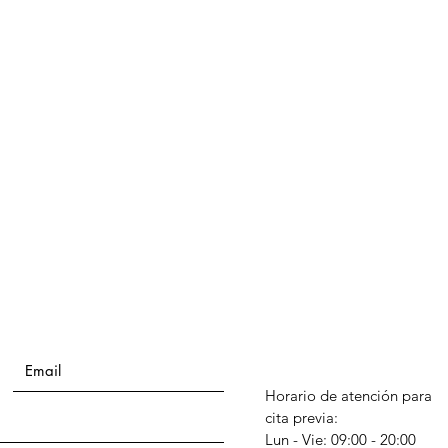
Horario de atención para
cita previa:
Lun - Vie: 09:00 - 20:00