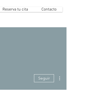
Reserva tu cita
Contacto
Más acciones
Seguir