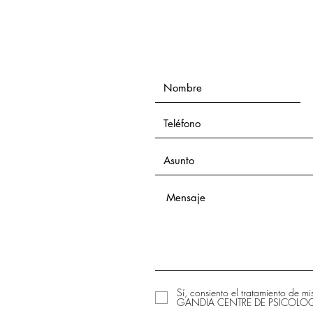
Sí, consiento el tratamiento de m
GANDIA CENTRE DE PSICOLOGIA