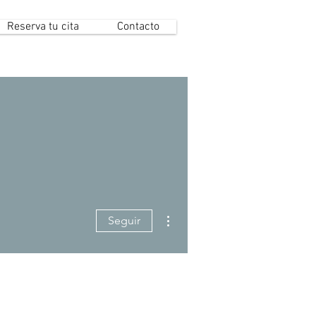
Reserva tu cita
Contacto
Más acciones
Seguir