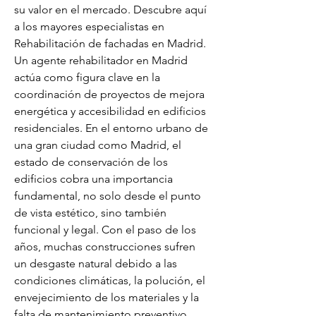
su valor en el mercado. Descubre aquí 
a los mayores especialistas en 
Rehabilitación de fachadas en Madrid. 
Un agente rehabilitador en Madrid 
actúa como figura clave en la 
coordinación de proyectos de mejora 
energética y accesibilidad en edificios 
residenciales. En el entorno urbano de 
una gran ciudad como Madrid, el 
estado de conservación de los 
edificios cobra una importancia 
fundamental, no solo desde el punto 
de vista estético, sino también 
funcional y legal. Con el paso de los 
años, muchas construcciones sufren 
un desgaste natural debido a las 
condiciones climáticas, la polución, el 
envejecimiento de los materiales y la 
falta de mantenimiento preventivo. 