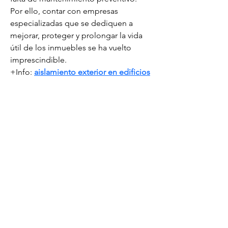
Por ello, contar con empresas 
especializadas que se dediquen a 
mejorar, proteger y prolongar la vida 
útil de los inmuebles se ha vuelto 
imprescindible. 
+Info: 
aislamiento exterior en edificios