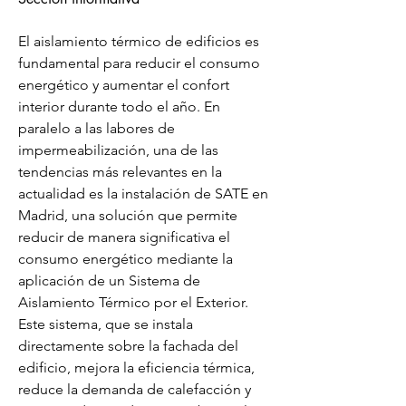
El aislamiento térmico de edificios es 
fundamental para reducir el consumo 
energético y aumentar el confort 
interior durante todo el año. En 
paralelo a las labores de 
impermeabilización, una de las 
tendencias más relevantes en la 
actualidad es la instalación de SATE en 
Madrid, una solución que permite 
reducir de manera significativa el 
consumo energético mediante la 
aplicación de un Sistema de 
Aislamiento Térmico por el Exterior. 
Este sistema, que se instala 
directamente sobre la fachada del 
edificio, mejora la eficiencia térmica, 
reduce la demanda de calefacción y 