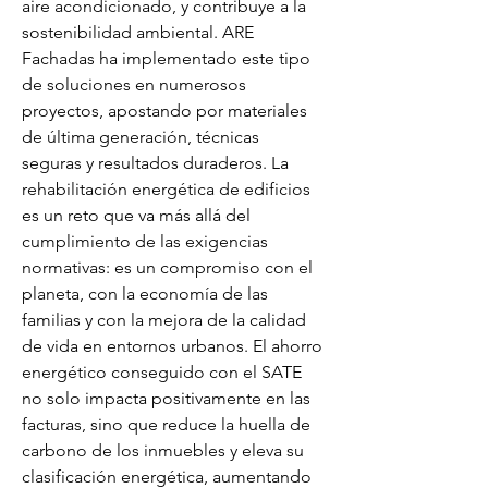
aire acondicionado, y contribuye a la 
sostenibilidad ambiental. ARE 
Fachadas ha implementado este tipo 
de soluciones en numerosos 
proyectos, apostando por materiales 
de última generación, técnicas 
seguras y resultados duraderos. La 
rehabilitación energética de edificios 
es un reto que va más allá del 
cumplimiento de las exigencias 
normativas: es un compromiso con el 
planeta, con la economía de las 
familias y con la mejora de la calidad 
de vida en entornos urbanos. El ahorro 
energético conseguido con el SATE 
no solo impacta positivamente en las 
facturas, sino que reduce la huella de 
carbono de los inmuebles y eleva su 
clasificación energética, aumentando 