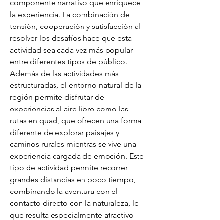
componente narrativo que enriquece 
la experiencia. La combinación de 
tensión, cooperación y satisfacción al 
resolver los desafíos hace que esta 
actividad sea cada vez más popular 
entre diferentes tipos de público. 
Además de las actividades más 
estructuradas, el entorno natural de la 
región permite disfrutar de 
experiencias al aire libre como las 
rutas en quad, que ofrecen una forma 
diferente de explorar paisajes y 
caminos rurales mientras se vive una 
experiencia cargada de emoción. Este 
tipo de actividad permite recorrer 
grandes distancias en poco tiempo, 
combinando la aventura con el 
contacto directo con la naturaleza, lo 
que resulta especialmente atractivo 