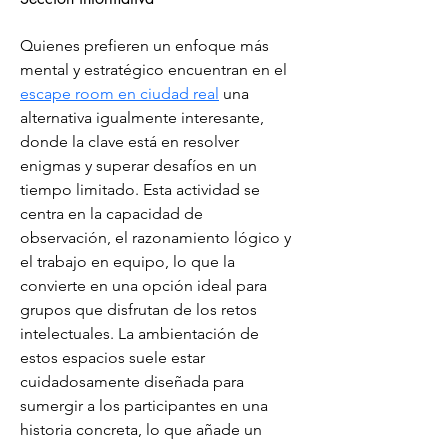
Quienes prefieren un enfoque más 
mental y estratégico encuentran en el 
escape room en ciudad real
 una 
alternativa igualmente interesante, 
donde la clave está en resolver 
enigmas y superar desafíos en un 
tiempo limitado. Esta actividad se 
centra en la capacidad de 
observación, el razonamiento lógico y 
el trabajo en equipo, lo que la 
convierte en una opción ideal para 
grupos que disfrutan de los retos 
intelectuales. La ambientación de 
estos espacios suele estar 
cuidadosamente diseñada para 
sumergir a los participantes en una 
historia concreta, lo que añade un 