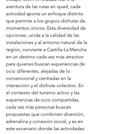
aventura de las rutas en quad, cada 
actividad aporta un enfoque distinto 
que permite a los grupos disfrutar de 
momentos únicos. Esta diversidad de 
opciones, unida a la calidad de las 
instalaciones y al entorno natural de la 
región, convierte a Castilla-La Mancha 
en un destino cada vez más atractivo 
para quienes buscan experiencias de 
ocio diferentes, alejadas de lo 
convencional y centradas en la 
interacción y el disfrute colectivo. En 
el contexto del turismo activo y las 
experiencias de ocio compartidas, 
cada vez más personas buscan 
propuestas que combinen diversión, 
adrenalina y conexión social, y es en 
este escenario donde las actividades 