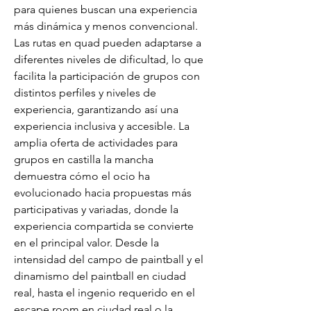
para quienes buscan una experiencia 
más dinámica y menos convencional. 
Las rutas en quad pueden adaptarse a 
diferentes niveles de dificultad, lo que 
facilita la participación de grupos con 
distintos perfiles y niveles de 
experiencia, garantizando así una 
experiencia inclusiva y accesible. La 
amplia oferta de actividades para 
grupos en castilla la mancha 
demuestra cómo el ocio ha 
evolucionado hacia propuestas más 
participativas y variadas, donde la 
experiencia compartida se convierte 
en el principal valor. Desde la 
intensidad del campo de paintball y el 
dinamismo del paintball en ciudad 
real, hasta el ingenio requerido en el 
escape room en ciudad real o la 