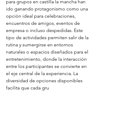
para grupos en castilla la mancha han 
ido ganando protagonismo como una 
opción ideal para celebraciones, 
encuentros de amigos, eventos de 
empresa o incluso despedidas. Este 
tipo de actividades permiten salir de la 
rutina y sumergirse en entornos 
naturales o espacios diseñados para el 
entretenimiento, donde la interacción 
entre los participantes se convierte en 
el eje central de la experiencia. La 
diversidad de opciones disponibles 
facilita que cada gru