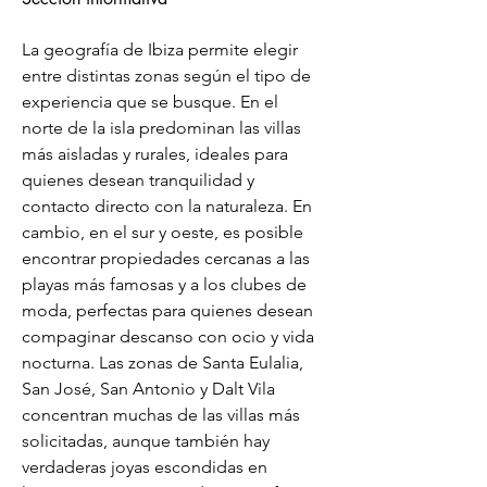
La geografía de Ibiza permite elegir 
entre distintas zonas según el tipo de 
experiencia que se busque. En el 
norte de la isla predominan las villas 
más aisladas y rurales, ideales para 
quienes desean tranquilidad y 
contacto directo con la naturaleza. En 
cambio, en el sur y oeste, es posible 
encontrar propiedades cercanas a las 
playas más famosas y a los clubes de 
moda, perfectas para quienes desean 
compaginar descanso con ocio y vida 
nocturna. Las zonas de Santa Eulalia, 
San José, San Antonio y Dalt Vila 
concentran muchas de las villas más 
solicitadas, aunque también hay 
verdaderas joyas escondidas en 