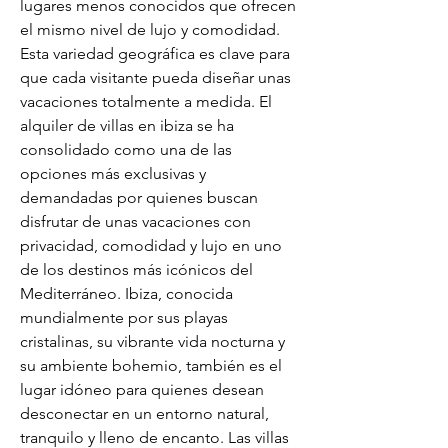
lugares menos conocidos que ofrecen 
el mismo nivel de lujo y comodidad. 
Esta variedad geográfica es clave para 
que cada visitante pueda diseñar unas 
vacaciones totalmente a medida. El 
alquiler de villas en ibiza se ha 
consolidado como una de las 
opciones más exclusivas y 
demandadas por quienes buscan 
disfrutar de unas vacaciones con 
privacidad, comodidad y lujo en uno 
de los destinos más icónicos del 
Mediterráneo. Ibiza, conocida 
mundialmente por sus playas 
cristalinas, su vibrante vida nocturna y 
su ambiente bohemio, también es el 
lugar idóneo para quienes desean 
desconectar en un entorno natural, 
tranquilo y lleno de encanto. Las villas 