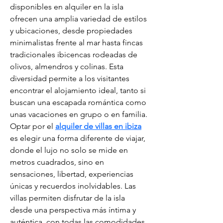
disponibles en alquiler en la isla 
ofrecen una amplia variedad de estilos 
y ubicaciones, desde propiedades 
minimalistas frente al mar hasta fincas 
tradicionales ibicencas rodeadas de 
olivos, almendros y colinas. Esta 
diversidad permite a los visitantes 
encontrar el alojamiento ideal, tanto si 
buscan una escapada romántica como 
unas vacaciones en grupo o en familia. 
Optar por el 
alquiler de villas en ibiza
es elegir una forma diferente de viajar, 
donde el lujo no solo se mide en 
metros cuadrados, sino en 
sensaciones, libertad, experiencias 
únicas y recuerdos inolvidables. Las 
villas permiten disfrutar de la isla 
desde una perspectiva más íntima y 
auténtica, con todas las comodidades 