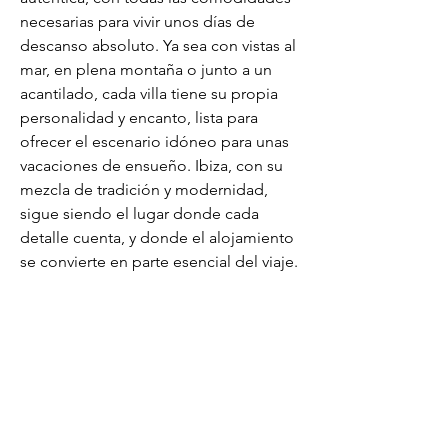
necesarias para vivir unos días de 
descanso absoluto. Ya sea con vistas al 
mar, en plena montaña o junto a un 
acantilado, cada villa tiene su propia 
personalidad y encanto, lista para 
ofrecer el escenario idóneo para unas 
vacaciones de ensueño. Ibiza, con su 
mezcla de tradición y modernidad, 
sigue siendo el lugar donde cada 
detalle cuenta, y donde el alojamiento 
se convierte en parte esencial del viaje.