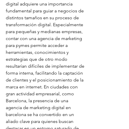
digital adquiere una importancia 
fundamental para guiar a negocios de 
distintos tamaños en su proceso de 
transformación digital. Especialmente 
para pequeñas y medianas empresas, 
contar con una agencia de marketing 
para pymes permite acceder a 
herramientas, conocimientos y 
estrategias que de otro modo 
resultarían difíciles de implementar de 
forma interna, facilitando la captación 
de clientes y el posicionamiento de la 
marca en internet. En ciudades con 
gran actividad empresarial, como 
Barcelona, la presencia de una 
agencia de marketing digital en 
barcelona se ha convertido en un 
aliado clave para quienes buscan 
destacar en un entorno saturado de 