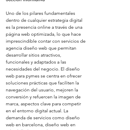
Uno de los pilares fundamentales 
dentro de cualquier estrategia digital 
es la presencia online a través de una 
página web optimizada, lo que hace 
imprescindible contar con servicios de 
agencia diseño web que permitan 
desarrollar sitios atractivos, 
funcionales y adaptados a las 
necesidades del negocio. El diseño 
web para pymes se centra en ofrecer 
soluciones prácticas que faciliten la 
navegación del usuario, mejoren la 
conversión y refuercen la imagen de 
marca, aspectos clave para competir 
en el entorno digital actual. La 
demanda de servicios como diseño 
web en barcelona, diseño web en 