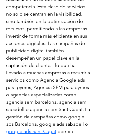
competencia. Esta clase de servicios 
no solo se centran en la visibilidad, 
sino también en la optimización de 
recursos, permitiendo a las empresas 
invertir de forma más eficiente en sus 
acciones digitales. Las campañas de 
publicidad digital también 
desempeñan un papel clave en la 
captación de clientes, lo que ha 
llevado a muchas empresas a recurrir a 
servicios como Agencia Google ads 
para pymes, Agencia SEM para pymes 
o agencias especializadas como 
agencia sem barcelona, agencia sem 
sabadell o agencia sem Sant Cugat. La 
gestión de campañas como google 
ads Barcelona, google ads sabadell o 
google ads Sant Cugat
 permite 