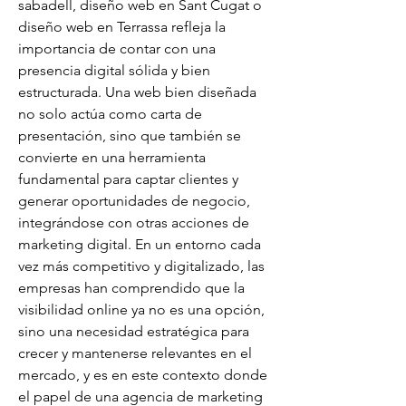
sabadell, diseño web en Sant Cugat o 
diseño web en Terrassa refleja la 
importancia de contar con una 
presencia digital sólida y bien 
estructurada. Una web bien diseñada 
no solo actúa como carta de 
presentación, sino que también se 
convierte en una herramienta 
fundamental para captar clientes y 
generar oportunidades de negocio, 
integrándose con otras acciones de 
marketing digital. En un entorno cada 
vez más competitivo y digitalizado, las 
empresas han comprendido que la 
visibilidad online ya no es una opción, 
sino una necesidad estratégica para 
crecer y mantenerse relevantes en el 
mercado, y es en este contexto donde 
el papel de una agencia de marketing 