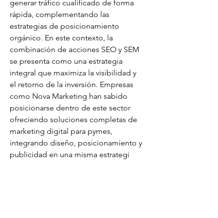
generar tráfico cualificado de forma 
rápida, complementando las 
estrategias de posicionamiento 
orgánico. En este contexto, la 
combinación de acciones SEO y SEM 
se presenta como una estrategia 
integral que maximiza la visibilidad y 
el retorno de la inversión. Empresas 
como Nova Marketing han sabido 
posicionarse dentro de este sector 
ofreciendo soluciones completas de 
marketing digital para pymes, 
integrando diseño, posicionamiento y 
publicidad en una misma estrategi