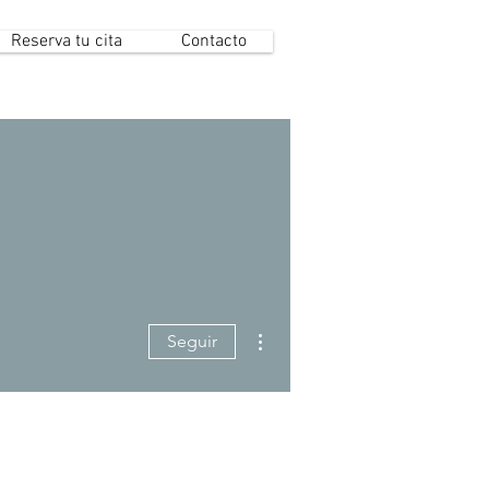
Reserva tu cita
Contacto
Más acciones
Seguir