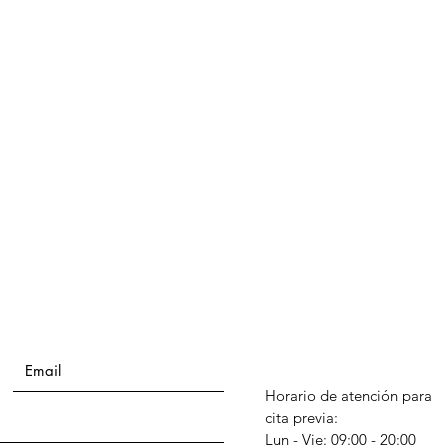
Horario de atención para
cita previa:
Lun - Vie: 09:00 - 20:00