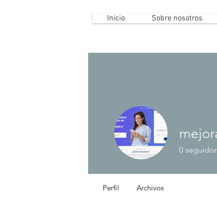
Inicio
Sobre nosotros
mejor
0
seguidor
Perfil
Archivos