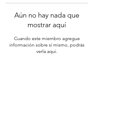
Aún no hay nada que
mostrar aquí
Cuando este miembro agregue
información sobre sí mismo, podrás
verla aquí.