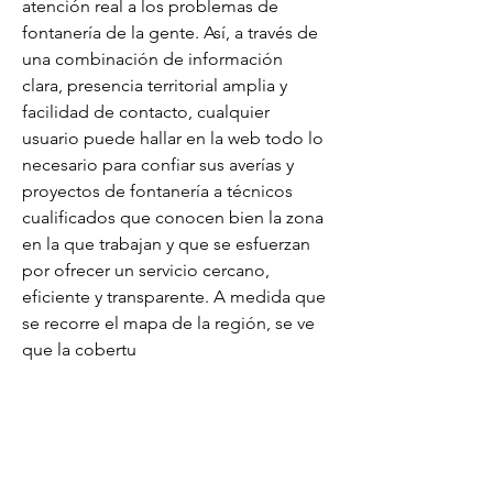
atención real a los problemas de 
fontanería de la gente. Así, a través de 
una combinación de información 
clara, presencia territorial amplia y 
facilidad de contacto, cualquier 
usuario puede hallar en la web todo lo 
necesario para confiar sus averías y 
proyectos de fontanería a técnicos 
cualificados que conocen bien la zona 
en la que trabajan y que se esfuerzan 
por ofrecer un servicio cercano, 
eficiente y transparente. A medida que 
se recorre el mapa de la región, se ve 
que la cobertu