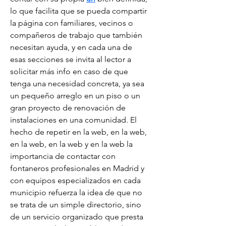
lo que facilita que se pueda compartir 
la página con familiares, vecinos o 
compañeros de trabajo que también 
necesitan ayuda, y en cada una de 
esas secciones se invita al lector a 
solicitar más info en caso de que 
tenga una necesidad concreta, ya sea 
un pequeño arreglo en un piso o un 
gran proyecto de renovación de 
instalaciones en una comunidad. El 
hecho de repetir en la web, en la web, 
en la web, en la web y en la web la 
importancia de contactar con 
fontaneros profesionales en Madrid y 
con equipos especializados en cada 
municipio refuerza la idea de que no 
se trata de un simple directorio, sino 
de un servicio organizado que presta 