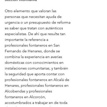
Otro elemento que valoran las 
personas que necesitan ayuda de 
urgencia o un presupuesto de reforma 
es saber que tratan con auténticos 
especialistas. De ahí que resulte tan 
importante la referencia a 
profesionales fontaneros en San 
Fernando de Henares, donde se 
combina la experiencia en averías 
domésticas con conocimientos en 
instalaciones comunitarias, y también 
la seguridad que aporta contar con 
profesionales fontaneros en Alcalá de 
Henares, profesionales fontaneros en 
Alcobendas y profesionales 
fontaneros en Alcorcón, 
acostumbrados a trabajar en de toda 