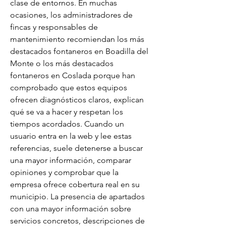
clase de entornos. En muchas 
ocasiones, los administradores de 
fincas y responsables de 
mantenimiento recomiendan los más 
destacados fontaneros en Boadilla del 
Monte o los más destacados 
fontaneros en Coslada porque han 
comprobado que estos equipos 
ofrecen diagnósticos claros, explican 
qué se va a hacer y respetan los 
tiempos acordados. Cuando un 
usuario entra en la web y lee estas 
referencias, suele detenerse a buscar 
una mayor información, comparar 
opiniones y comprobar que la 
empresa ofrece cobertura real en su 
municipio. La presencia de apartados 
con una mayor información sobre 
servicios concretos, descripciones de 