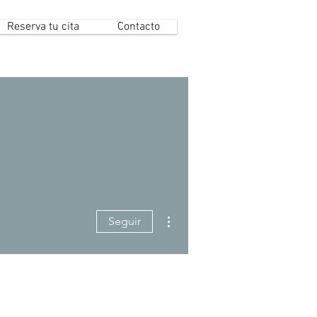
Reserva tu cita
Contacto
Más acciones
Seguir