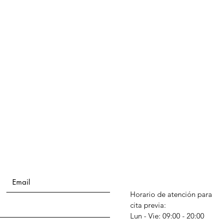
Horario de atención para
cita previa:
Lun - Vie: 09:00 - 20:00