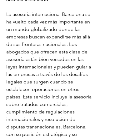
La asesoría internacional Barcelona se 
ha vuelto cada vez más importante en 
un mundo globalizado donde las 
empresas buscan expandirse más allá 
de sus fronteras nacionales. Los 
abogados que ofrecen esta clase de 
asesoría están bien versados en las 
leyes internacionales y pueden guiar a 
las empresas a través de los desafíos 
legales que surgen cuando se 
establecen operaciones en otros 
países. Este servicio incluye la asesoría 
sobre tratados comerciales, 
cumplimiento de regulaciones 
internacionales y resolución de 
disputas transnacionales. Barcelona, 
con su posición estratégica y su 