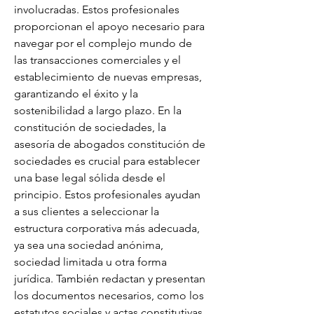
involucradas. Estos profesionales 
proporcionan el apoyo necesario para 
navegar por el complejo mundo de 
las transacciones comerciales y el 
establecimiento de nuevas empresas, 
garantizando el éxito y la 
sostenibilidad a largo plazo. En la 
constitución de sociedades, la 
asesoría de abogados constitución de 
sociedades es crucial para establecer 
una base legal sólida desde el 
principio. Estos profesionales ayudan 
a sus clientes a seleccionar la 
estructura corporativa más adecuada, 
ya sea una sociedad anónima, 
sociedad limitada u otra forma 
jurídica. También redactan y presentan 
los documentos necesarios, como los 
estatutos sociales y actas constitutivas, 