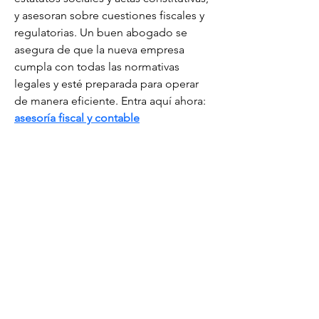
y asesoran sobre cuestiones fiscales y 
regulatorias. Un buen abogado se 
asegura de que la nueva empresa 
cumpla con todas las normativas 
legales y esté preparada para operar 
de manera eficiente. Entra aquí ahora: 
asesoría fiscal y contable