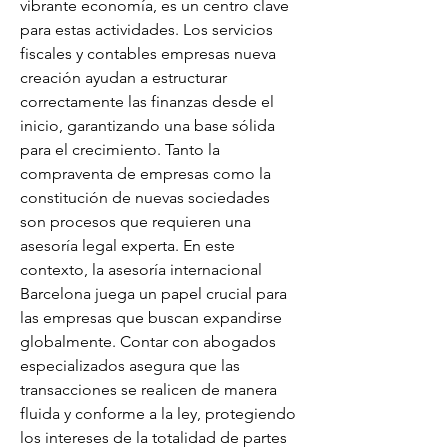
vibrante economía, es un centro clave 
para estas actividades. Los servicios 
fiscales y contables empresas nueva 
creación ayudan a estructurar 
correctamente las finanzas desde el 
inicio, garantizando una base sólida 
para el crecimiento. Tanto la 
compraventa de empresas como la 
constitución de nuevas sociedades 
son procesos que requieren una 
asesoría legal experta. En este 
contexto, la asesoría internacional 
Barcelona juega un papel crucial para 
las empresas que buscan expandirse 
globalmente. Contar con abogados 
especializados asegura que las 
transacciones se realicen de manera 
fluida y conforme a la ley, protegiendo 
los intereses de la totalidad de partes 