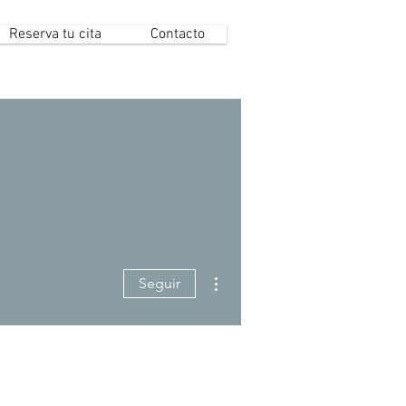
Reserva tu cita
Contacto
Más acciones
Seguir