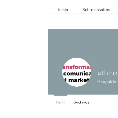
Inicio
Sobre nosotros
ethink
0
seguidor
Perfil
Archivos