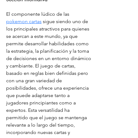
El componente lúdico de las 
pokemon cartas
 sigue siendo uno de 
los principales atractivos para quienes 
se acercan a este mundo, ya que 
permite desarrollar habilidades como 
la estrategia, la planificación y la toma 
de decisiones en un entorno dinámico 
y cambiante. El juego de cartas, 
basado en reglas bien definidas pero 
con una gran variedad de 
posibilidades, ofrece una experiencia 
que puede adaptarse tanto a 
jugadores principiantes como a 
expertos. Esta versatilidad ha 
permitido que el juego se mantenga 
relevante a lo largo del tiempo, 
incorporando nuevas cartas y 