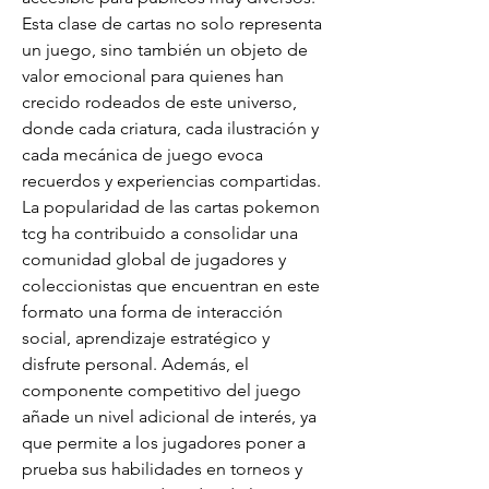
Esta clase de cartas no solo representa 
un juego, sino también un objeto de 
valor emocional para quienes han 
crecido rodeados de este universo, 
donde cada criatura, cada ilustración y 
cada mecánica de juego evoca 
recuerdos y experiencias compartidas. 
La popularidad de las cartas pokemon 
tcg ha contribuido a consolidar una 
comunidad global de jugadores y 
coleccionistas que encuentran en este 
formato una forma de interacción 
social, aprendizaje estratégico y 
disfrute personal. Además, el 
componente competitivo del juego 
añade un nivel adicional de interés, ya 
que permite a los jugadores poner a 
prueba sus habilidades en torneos y 