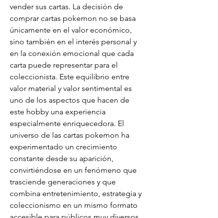
vender sus cartas. La decisión de 
comprar cartas pokemon no se basa 
únicamente en el valor económico, 
sino también en el interés personal y 
en la conexión emocional que cada 
carta puede representar para el 
coleccionista. Este equilibrio entre 
valor material y valor sentimental es 
uno de los aspectos que hacen de 
este hobby una experiencia 
especialmente enriquecedora. El 
universo de las cartas pokemon ha 
experimentado un crecimiento 
constante desde su aparición, 
convirtiéndose en un fenómeno que 
trasciende generaciones y que 
combina entretenimiento, estrategia y 
coleccionismo en un mismo formato 
accesible para públicos muy diversos. 