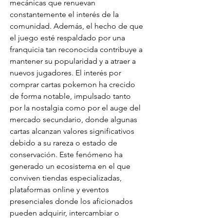
mecánicas que renuevan 
constantemente el interés de la 
comunidad. Además, el hecho de que 
el juego esté respaldado por una 
franquicia tan reconocida contribuye a 
mantener su popularidad y a atraer a 
nuevos jugadores. El interés por 
comprar cartas pokemon ha crecido 
de forma notable, impulsado tanto 
por la nostalgia como por el auge del 
mercado secundario, donde algunas 
cartas alcanzan valores significativos 
debido a su rareza o estado de 
conservación. Este fenómeno ha 
generado un ecosistema en el que 
conviven tiendas especializadas, 
plataformas online y eventos 
presenciales donde los aficionados 
pueden adquirir, intercambiar o 