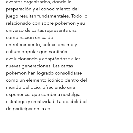
eventos organizados, donde la 
preparación y el conocimiento del 
juego resultan fundamentales. Todo lo 
relacionado con sobre pokemon y su 
universo de cartas representa una 
combinación única de 
entretenimiento, coleccionismo y 
cultura popular que continúa 
evolucionando y adaptándose a las 
nuevas generaciones. Las cartas 
pokemon han logrado consolidarse 
como un elemento icónico dentro del 
mundo del ocio, ofreciendo una 
experiencia que combina nostalgia, 
estrategia y creatividad. La posibilidad 
de participar en la co