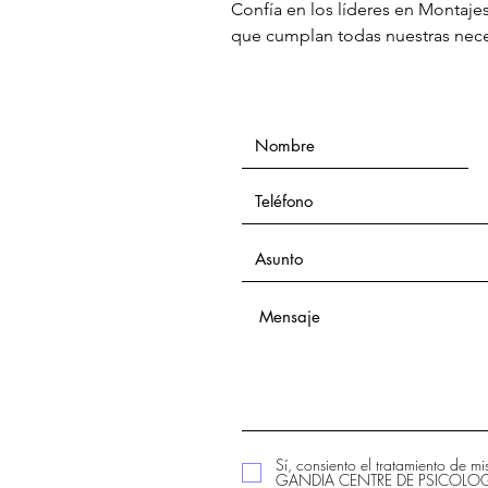
Confía en los líderes en Montaje
que cumplan todas nuestras neces
Sí, consiento el tratamiento de m
GANDIA CENTRE DE PSICOLOGIA