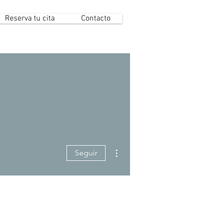
Reserva tu cita
Contacto
Más acciones
Seguir