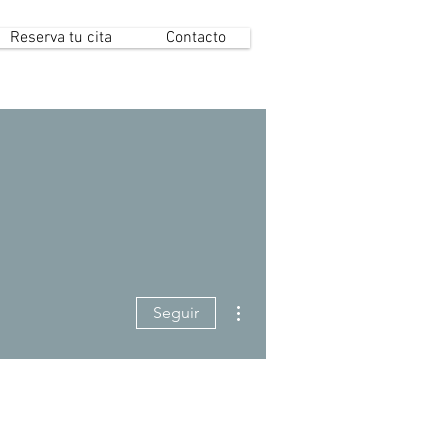
Reserva tu cita
Contacto
Más acciones
Seguir