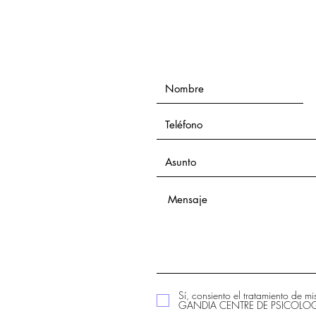
Sí, consiento el tratamiento de m
GANDIA CENTRE DE PSICOLOGIA