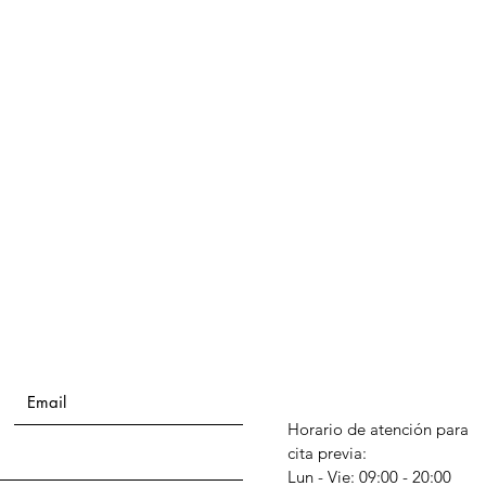
Horario de atención para
cita previa:
Lun - Vie: 09:00 - 20:00