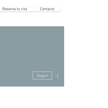
Reserva tu cita
Contacto
Más acciones
Seguir