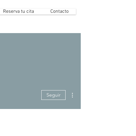
Reserva tu cita
Contacto
Más acciones
Seguir