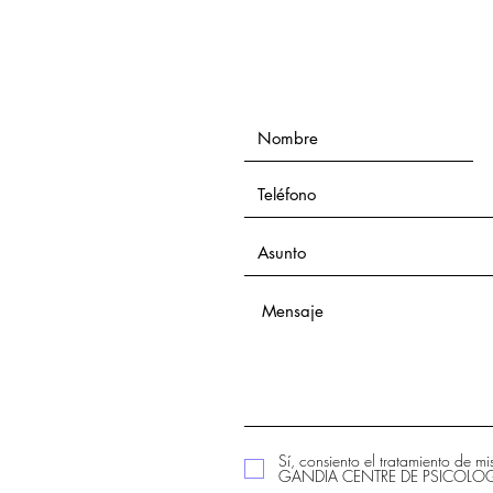
Sí, consiento el tratamiento de m
GANDIA CENTRE DE PSICOLOGIA