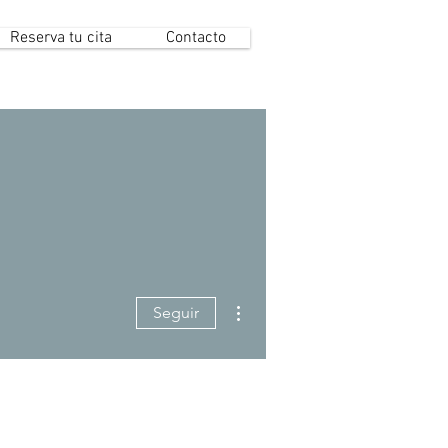
Reserva tu cita
Contacto
Más acciones
Seguir