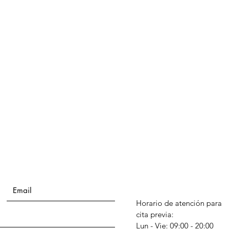
Horario de atención para
cita previa:
Lun - Vie: 09:00 - 20:00