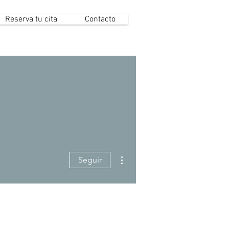
Reserva tu cita
Contacto
Más acciones
Seguir