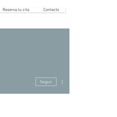
Reserva tu cita
Contacto
Más acciones
Seguir