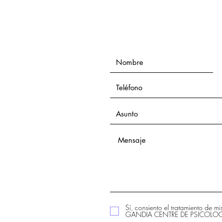
Sí, consiento el tratamiento de m
GANDIA CENTRE DE PSICOLOGIA