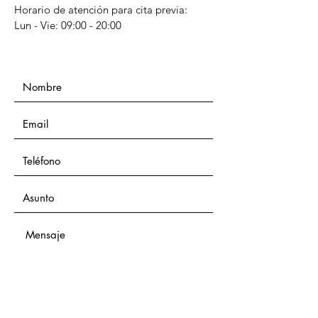
Horario de atención para cita previa:
Lun - Vie: 09:00 - 20:00