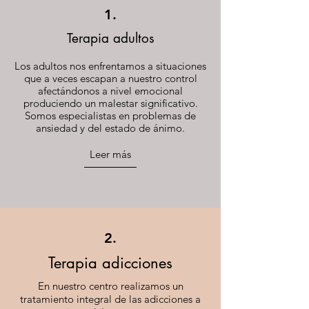
1.
Terapia adultos
Los adultos nos enfrentamos a situaciones
que a veces escapan a nuestro control
afectándonos a nivel emocional
produciendo un malestar significativo.
Somos especialistas en problemas de
ansiedad y del estado de ánimo.
Leer más
2.
Terapia adicciones
En nuestro centro realizamos un
tratamiento integral de las adicciones a