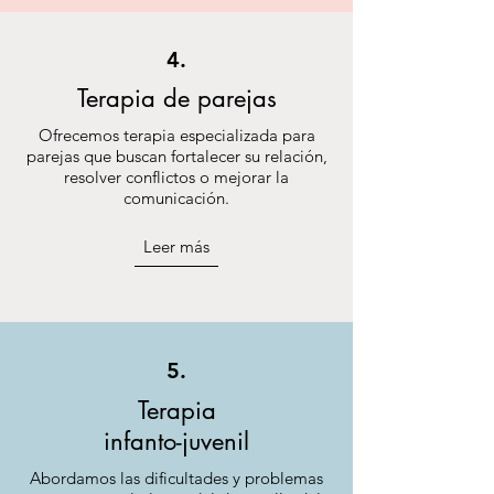
4.
Terapia de parejas
Ofrecemos terapia especializada para
parejas que buscan fortalecer su relación,
resolver conflictos o mejorar la
comunicación.
Leer más
5.
Terapia
infanto-juvenil
Abordamos las dificultades y problemas