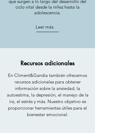
que surgen a lo largo del desarrollo del
ciclo vital desde la niñez hasta la
adolescencia.
Leer más
Recursos adicionales
En Climent&Gandia también ofrecemos
recursos adicionales para obtener
información sobre la ansiedad, la
autoestima, la depresión, el manejo de la
ira, el estrés y más. Nuestro objetivo es
proporcionar herramientas útiles para el
bienestar emocional.