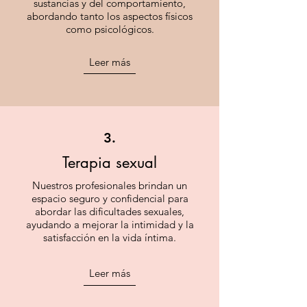
sustancias y del comportamiento,
abordando tanto los aspectos físicos
como psicológicos.
Leer más
3.
Terapia sexual
Nuestros profesionales brindan un
espacio seguro y confidencial para
abordar las dificultades sexuales,
ayudando a mejorar la intimidad y la
satisfacción en la vida íntima.
Leer más