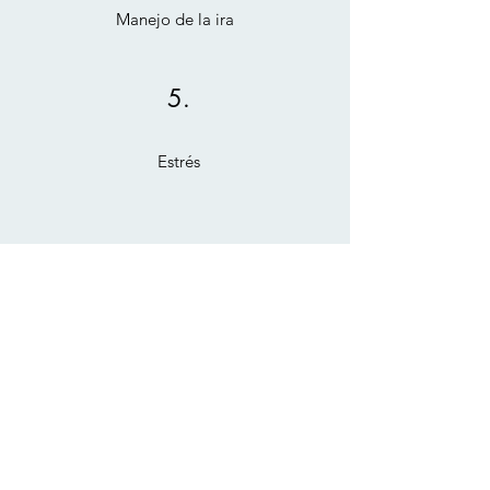
Manejo de la ira
5.
Estrés